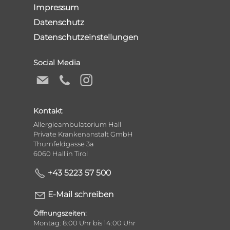
Impressum
Datenschutz
Datenschutzeinstellungen
Social Media
Kontakt
Allergieambulatorium Hall
Private Krankenanstalt GmbH
Thurnfeldgasse 3a
6060 Hall in Tirol
+43 5223 57 500
E-Mail schreiben
Öffnungszeiten:
Montag: 8:00 Uhr bis 14:00 Uhr