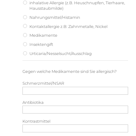
inhalative Allergie (z.B. Heuschnupfen, Tierhaare,
Hausstaubmilde)
Nahrungsmittel/Histamin
Kontaktallergie z.B: Zahnmetalle, Nickel
Medikamente
Insektengift
Urticaria/Nesselsucht/Ausschlag
Gegen welche Medikamente sind Sie allergisch?
Schmerzmittel/NSAR
Antibiotika
Kontrastmittel